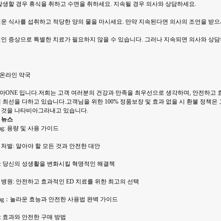
발생할 경우 휴식을 취하고 수면을 취하세요. 지속될 경우 의사와 상담하세요.
벼운 식사를 섭취하고 적당한 양의 물을 마시세요. 만약 지속된다면 의사의 조언을 받으
적인 증상으로 특별한 치료가 필요하지 않을 수 있습니다. 그러나 지속되면 의사와 상담
온라인 약국
아ONE 입니다.저희는 고객 여러분의 건강과 만족을 최우선으로 생각하며, 안전하고 
 최선을 다하고 있습니다.고객님을 위한 100% 정품보장 및 효과 없을 시 환불 정책은
 것을 나타비아그라내고 있습니다.
 뉴스
mg: 용량 및 사용 가이드
처벌: 알아야 할 모든 것과 안전한 대안
: 당신의 성생활을 변화시킬 혁명적인 해결책
병원: 안전하고 효과적인 ED 치료를 위한 최고의 선택
0mg：놀라운 효능과 안전한 사용법 완벽 가이드
: 효과와 안전한 구매 방법