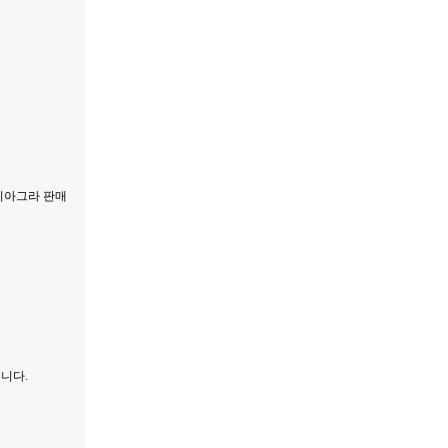
비아그라 판매
니다.