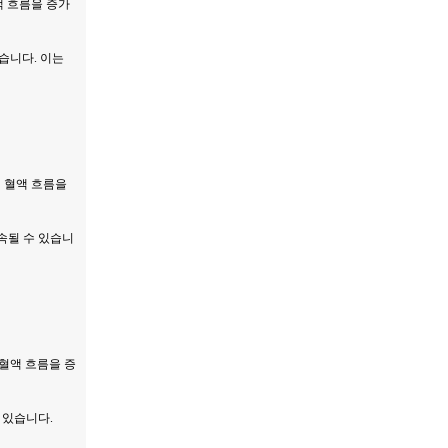
액 흐름을 증가
있습니다. 이는
 혈액 흐름을
지속될 수 있습니
혈액 흐름을 증
수 있습니다.