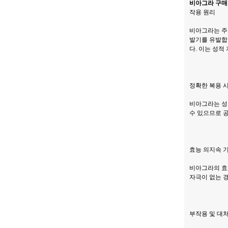
비아그라 구매
작용 원리
비아그라는 주
발기를 유발합
다. 이는 성적
정확한 복용 
비아그라는 성
수 있으므로 
효능 의지속 
비아그라의 효과
자극이 없는 
부작용 및 대