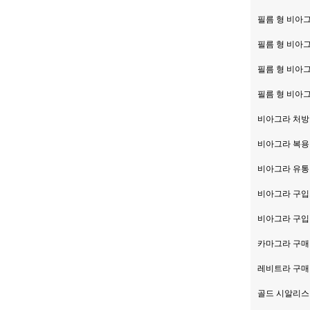
필름 형 비아그
필름 형 비아그
필름 형 비아
필름 형 비아
비아그라 처방
비아그라 복용
비아그라 유통
비아그라 구입처
비아그라 구입
카마그라 구매
레비트라 구매
골드 시알리스