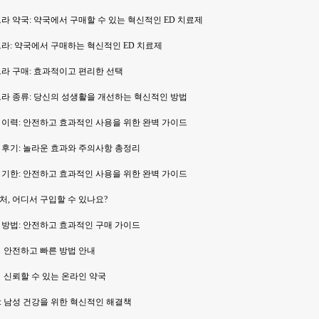
라 약국: 약국에서 구매할 수 있는 혁신적인 ED 치료제
라: 약국에서 구매하는 혁신적인 ED 치료제
그라 구매: 효과적이고 편리한 선택
그라 종류: 당신의 성생활을 개선하는 혁신적인 방법
 이력: 안전하고 효과적인 사용을 위한 완벽 가이드
 후기: 놀라운 효과와 주의사항 총정리
 기한: 안전하고 효과적인 사용을 위한 완벽 가이드
, 어디서 구입할 수 있나요?
 방법: 안전하고 효과적인 구매 가이드
 안전하고 빠른 방법 안내
 신뢰할 수 있는 온라인 약국
: 남성 건강을 위한 혁신적인 해결책