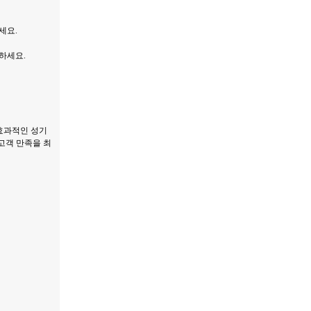
세요.
하세요.
효과적인 성기
 고객 만족을 최