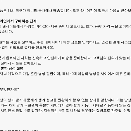
!
품은 해외 직구가 아니라,국내에서 배송합니다. 오후 4시 이전에 입금시 다음날 받아보
라인에서 구매하는 단계
희 웹사이트에서 다양한 비아그라 제품 중에서 고르세요. 효과, 용량, 가격 등을 고려하
있습니다.
: 원하는 제품을 선택하고 주문 페이지에서 배송 정보를 입력하세요. 안전한 결제 시스
타 결제 방법으로 결제를 완료하세요.
주문이 완료되면 저희는 신속하고 안전하게 배송을 준비합니다. 고객님의 편의에 맞는 배
안전하게 제품을 받아보세요.
 흔한 남성 질병
재 세계적으로 가장 흔한 남성 질환이며, 특히 40대 이상의 남성들 사이에서 매우 흔하
무엇인가요?
성의 성기 발기에 문제가 생겨 성교를 원활하게 할 수 없는 상태를 말합니다. 이는 남
 가득 차지 않거나 혈관이 충분히 개방되지 않아 발기 기능이 제대로 작동하지 않는 것
일시적인 상황일 수도 있지만, 지속적인 문제로 나타날 경우에는 질병으로 간주될 수 있