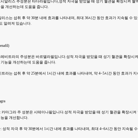
:시알리스 주성분은 타다라필입니다,성적 자극을 받았을 때 성기 혈관을 확장시켜 혈
능을 개선하는데 도움을 줍니다.
알리스는 섭취 후 약 30분 내에 효과를 나타내며, 최대 36시간 동안 효과가 지속될 수 
도 알려져 있습니다.
afil)
:레비트라의 주성분은 바르델라필입니다.성적 자극을 받았을 때 성기 혈관을 확장시켜
 기능을 개선하는데 도움을 줍니다.
비트라는 섭취 후 약 25분에서 1시간 내에 효과를 나타내며, 약 4~5시간 동안 효과가 
gra
: 카마그라 주 성분은 시테이나필입니다.성적 자극을 받았을 때 성기 혈관을 확장시켜 
기능을 개선합니다.
: 성적 자극 후 약 30분에서 1시간 내에 효과를 나타내며, 최대 4~6시간 동안 지속될 